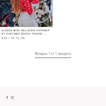
ALESSA MINI RELIGION ПУЛОВЕР
ОТ ПЛЕТИВО ДЪЛЪГ РЪКАВ -
ЧЕРВЕН
€29 / 56.72 ЛВ.
Виждаш
1
от
1
продукта