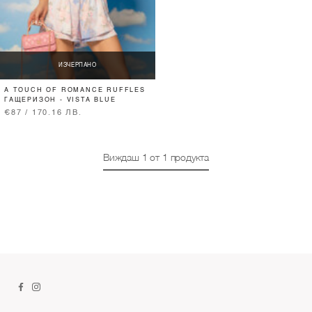
ИЗЧЕРПАНО
A TOUCH OF ROMANCE RUFFLES
ГАЩЕРИЗОН - VISTA BLUE
€87 / 170.16 ЛВ.
Виждаш
1
от
1
продукта