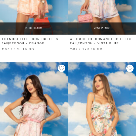
ИЗЧЕРПАНО
ИЗЧЕРПАНО
TRENDSETTER ICON RUFFLES
A TOUCH OF ROMANCE RUFFLES
ГАЩЕРИЗОН - ORANGE
ГАЩЕРИЗОН - VISTA BLUE
€87 / 170.16 ЛВ.
€87 / 170.16 ЛВ.