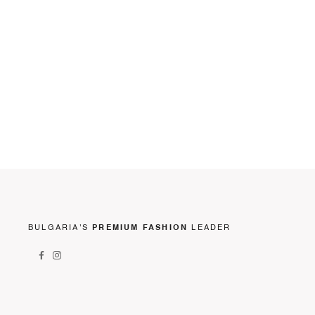
BULGARIA'S
PREMIUM FASHION
LEADER