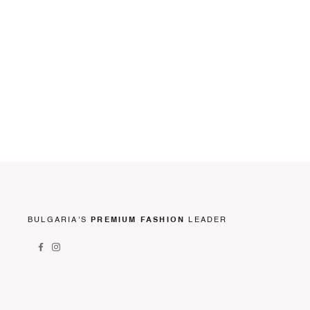
BULGARIA'S
PREMIUM FASHION
LEADER