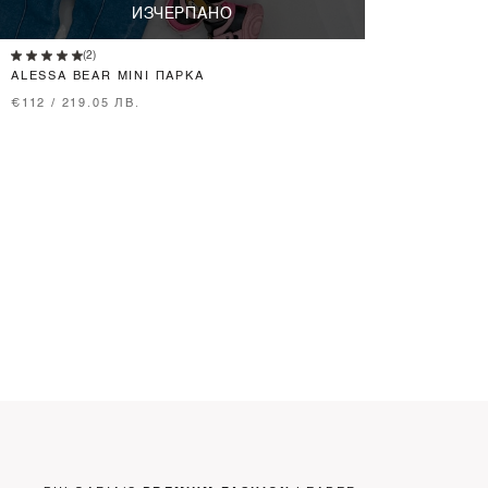
ИЗЧЕРПАНО
(2)
ALESSA BEAR MINI ПАРКА
€112 / 219.05 ЛВ.