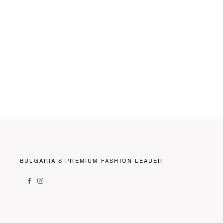
BULGARIA'S PREMIUM FASHION LEADER