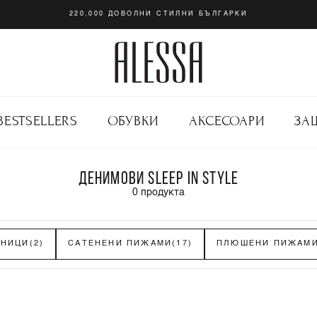
220,000 ДОВОЛНИ СТИЛНИ БЪЛГАРКИ
BESTSELLERS
ОБУВКИ
АКСЕСОАРИ
ЗА
ДЕНИМОВИ SLEEP IN STYLE
0
продукта
НИЦИ
(2)
САТЕНЕНИ ПИЖАМИ
(17)
ПЛЮШЕНИ ПИЖАМ