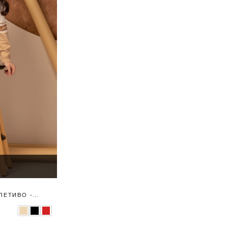
ЛЕТИВО -