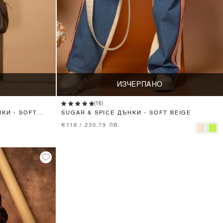
ИЗЧЕРПАНО
(16)
КИ - SOFT
SUGAR & SPICE ДЪНКИ - SOFT BEIGE
€118 / 230.79 ЛВ.