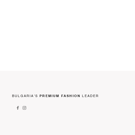
BULGARIA'S
PREMIUM FASHION
LEADER