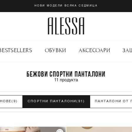
НОВИ МОДЕЛИ ВСЯКА СЕДМИЦА
BESTSELLERS
ОБУВКИ
АКСЕСОАРИ
ЗА
БЕЖОВИ СПОРТНИ ПАНТАЛОНИ
11
продукта
НОВЕ
(9)
СПОРТНИ ПАНТАЛОНИ
(91)
ПАНТАЛОНИ ОТ 