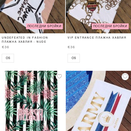
ПОСЛЕДНИ БРОЙКИ
ПОСЛЕДНИ БРОЙКИ
UNDEFEATED IN FASHION
VIP ENTRANCE ПЛАЖНА ХАВЛИЯ
ПЛАЖНА ХАВЛИЯ - NUDE
€36
€36
OS
OS