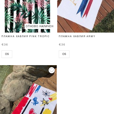
ОТНОВО НАЛИЧЕН
ПЛАЖНА ХАВЛИЯ PINK TROPIC
ПЛАЖНА ХАВЛИЯ ARMY
€36
€36
OS
OS