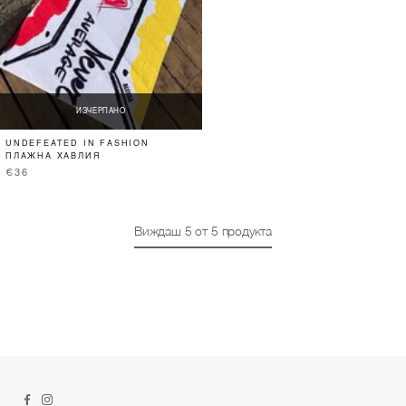
ИЗЧЕРПАНО
UNDEFEATED IN FASHION
ПЛАЖНА ХАВЛИЯ
€36
Виждаш
5
от
5
продукта