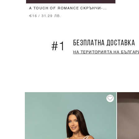
A TOUCH OF ROMANCE СКРЪНЧИ-
ПАНДЕЛКА - VISTA BLUE
€16 / 31.29 ЛВ.
БЕЗПЛАТНА ДОСТАВКА
#1
НА ТЕРИТОРИЯТА НА БЪЛГАР