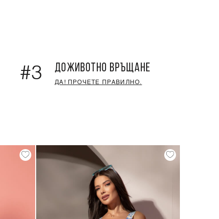
ДОЖИВОТНО ВРЪЩАНЕ
#3
ДА! ПРОЧЕТЕ ПРАВИЛНО.