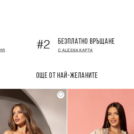
БЕЗПЛАТНО ВРЪЩАНЕ
#2
ИЯ
С ALESSA КАРТА
ОЩЕ ОТ НАЙ-ЖЕЛАНИТЕ