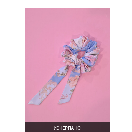
ИЗЧЕРПАНО