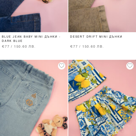
BLUE JEAN BABY MINI ДЪНКИ -
DESERT DRIFT MINI ДЪНКИ
DARK BLUE
€77 / 150.60 ЛВ.
€77 / 150.60 ЛВ.