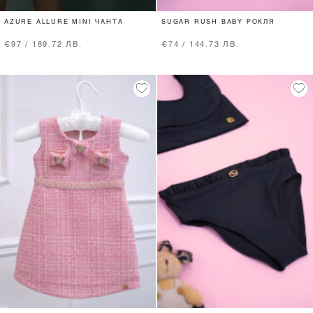
AZURE ALLURE MINI ЧАНТА
SUGAR RUSH BABY РОКЛЯ
€97 / 189.72 ЛВ.
€74 / 144.73 ЛВ.