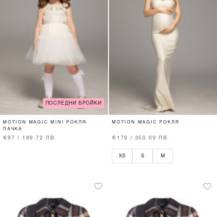
ПОСЛЕДНИ БРОЙКИ
MOTION MAGIC MINI РОКЛЯ-
MOTION MAGIC РОКЛЯ
ПАЧКА
€97 / 189.72 ЛВ.
€179 / 350.09 ЛВ.
XS
S
M