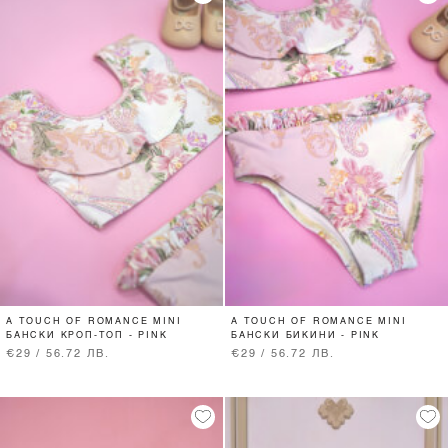
A TOUCH OF ROMANCE MINI
A TOUCH OF ROMANCE MINI
БАНСКИ КРОП-ТОП - PINK
БАНСКИ БИКИНИ - PINK
€29 / 56.72 ЛВ.
€29 / 56.72 ЛВ.