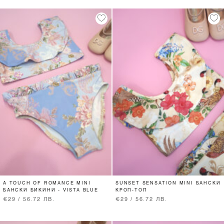
A TOUCH OF ROMANCE MINI
SUNSET SENSATION MINI БАНСКИ
БАНСКИ БИКИНИ - VISTA BLUE
КРОП-ТОП
€29 / 56.72 ЛВ.
€29 / 56.72 ЛВ.