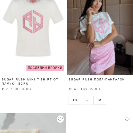
ПОСЛЕДНИ БРОЙКИ
SUGAR RUSH MINI T-SHIRT ОТ
SUGAR RUSH ПОЛА-ПАНТАЛОН
ПАМУК - ECRU
€31 / 60.63 ЛВ.
€94 / 183.85 ЛВ.
XS
S
M