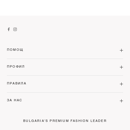
ПОМОЩ
ПРОФИЛ
ПРАВИЛА
ЗА НАС
BULGARIA'S PREMIUM FASHION LEADER