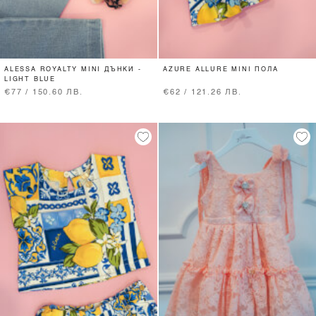
ALESSA ROYALTY MINI ДЪНКИ -
AZURE ALLURE MINI ПОЛА
LIGHT BLUE
€77 / 150.60 ЛВ.
€62 / 121.26 ЛВ.