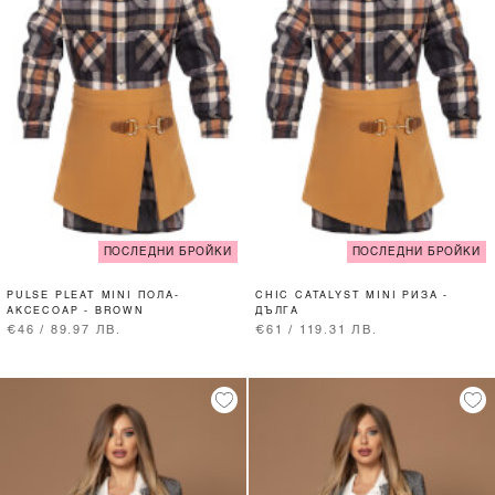
ПОСЛЕДНИ БРОЙКИ
ПОСЛЕДНИ БРОЙКИ
PULSE PLEAT MINI ПОЛА-
CHIC CATALYST MINI РИЗА -
АКСЕСОАР - BROWN
ДЪЛГА
€46 / 89.97 ЛВ.
€61 / 119.31 ЛВ.