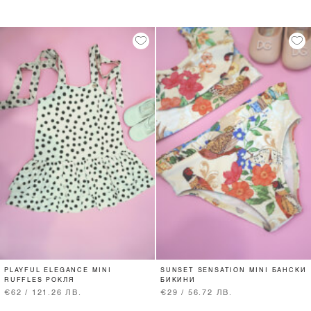
PLAYFUL ELEGANCE MINI
SUNSET SENSATION MINI БАНСКИ
RUFFLES РОКЛЯ
БИКИНИ
€62 / 121.26 ЛВ.
€29 / 56.72 ЛВ.