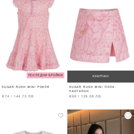
ПОСЛЕДНИ БРОЙКИ
ИЗЧЕРПАНО
SUGAR RUSH MINI РОКЛЯ
SUGAR RUSH MINI ПОЛА-
ПАНТАЛОН
€74 / 144.73 ЛВ.
€66 / 129.08 ЛВ.