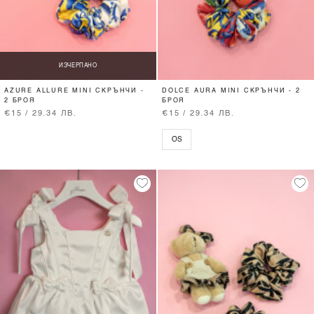
ИЗЧЕРПАНО
AZURE ALLURE MINI СКРЪНЧИ -
DOLCE AURA MINI СКРЪНЧИ - 2
2 БРОЯ
БРОЯ
€15 / 29.34 ЛВ.
€15 / 29.34 ЛВ.
OS