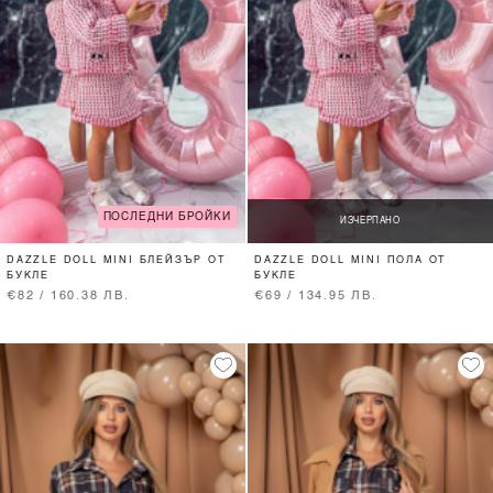
ПОСЛЕДНИ БРОЙКИ
ИЗЧЕРПАНО
DAZZLE DOLL MINI БЛЕЙЗЪР ОТ
DAZZLE DOLL MINI ПОЛА ОТ
БУКЛЕ
БУКЛЕ
€82 / 160.38 ЛВ.
€69 / 134.95 ЛВ.