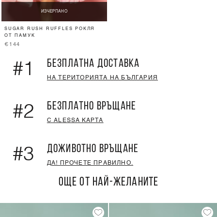
ИЗЧЕРПАНО
SUGAR RUSH RUFFLES РОКЛЯ
ОТ ПАМУК
€144
БЕЗПЛАТНА ДОСТАВКА
#1
НА ТЕРИТОРИЯТА НА БЪЛГАРИЯ
БЕЗПЛАТНО ВРЪЩАНЕ
#2
С ALESSA КАРТА
ДОЖИВОТНО ВРЪЩАНЕ
#3
ДА! ПРОЧЕТЕ ПРАВИЛНО.
ОЩЕ ОТ НАЙ-ЖЕЛАНИТЕ