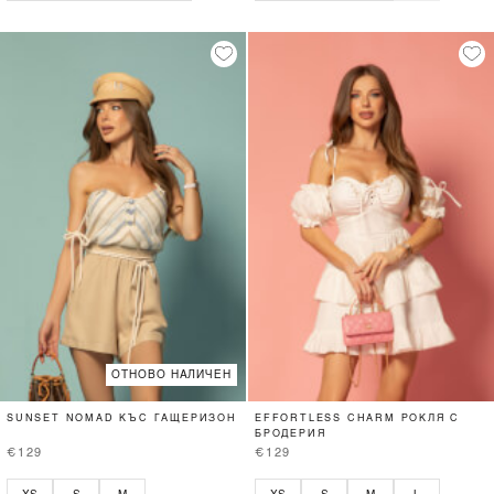
ОТНОВО НАЛИЧЕН
SUNSET NOMAD КЪС ГАЩЕРИЗОН
EFFORTLESS CHARM РОКЛЯ С
БРОДЕРИЯ
€129
€129