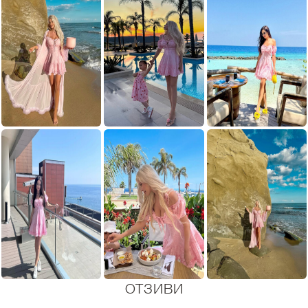
ОТЗИВИ