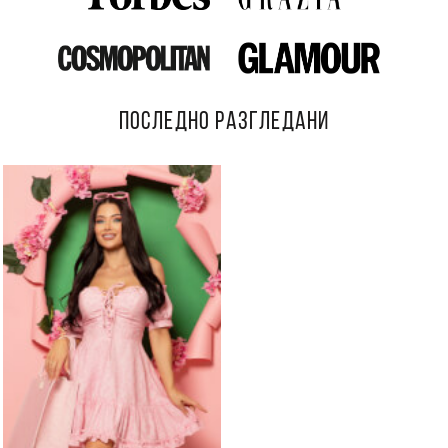
ПОСЛЕДНО РАЗГЛЕДАНИ