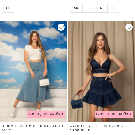
OS
XS
S
M
L
ПОСЛЕДНИ БРОЙКИ
ПОСЛЕДНИ БРОЙКИ
DENIM FEVER MIDI ПОЛА - LIGHT
WALK IT TALK IT КРОП-ТОП -
BLUE
DARK BLUE