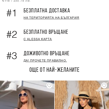
€118 / 230.79 ЛВ.
БЕЗПЛАТНА ДОСТАВКА
#1
НА ТЕРИТОРИЯТА НА БЪЛГАРИЯ
БЕЗПЛАТНО ВРЪЩАНЕ
#2
С ALESSA КАРТА
ДОЖИВОТНО ВРЪЩАНЕ
#3
ДА! ПРОЧЕТЕ ПРАВИЛНО.
ОЩЕ ОТ НАЙ-ЖЕЛАНИТЕ