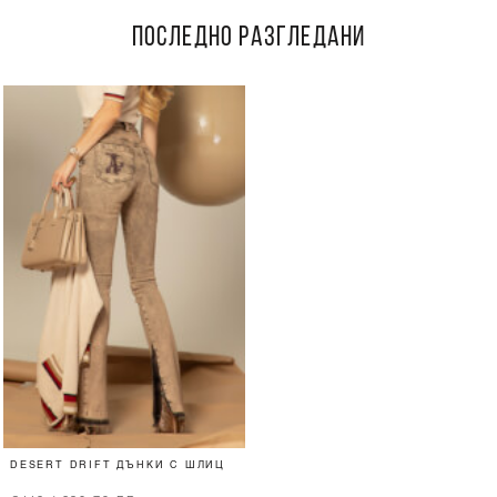
ПОСЛЕДНО РАЗГЛЕДАНИ
DESERT DRIFT ДЪНКИ С ШЛИЦ