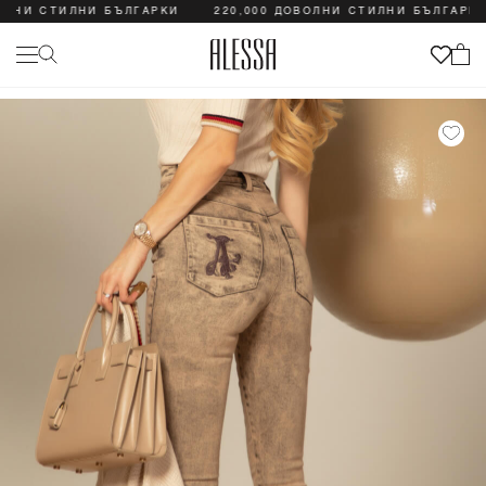
И СТИЛНИ БЪЛГАРКИ
220,000 ДОВОЛНИ СТИЛНИ БЪЛГАРКИ