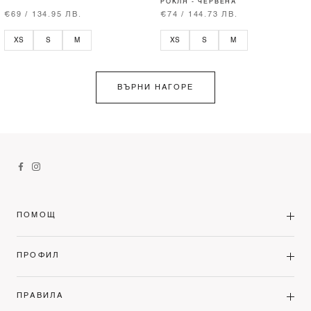
РОКЛЯ - ЧЕРВЕНА
€69 / 134.95 ЛВ.
€74 / 144.73 ЛВ.
XS
S
M
XS
S
M
ВЪРНИ НАГОРЕ
ПОМОЩ
ПРОФИЛ
ПРАВИЛА