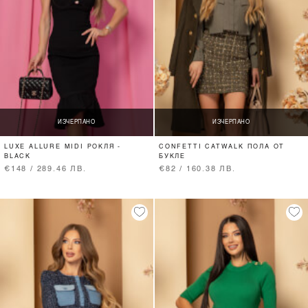
ИЗЧЕРПАНО
ИЗЧЕРПАНО
LUXE ALLURE MIDI РОКЛЯ -
CONFETTI CATWALK ПОЛА ОТ
BLACK
БУКЛЕ
€148 / 289.46 ЛВ.
€82 / 160.38 ЛВ.