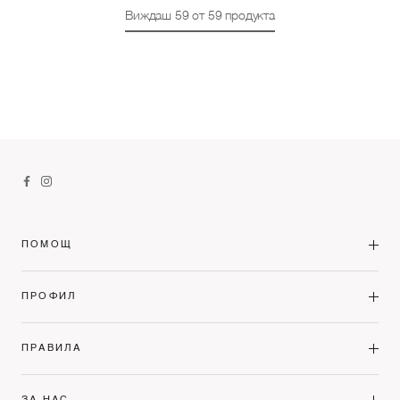
Виждаш
59
от
59
продукта
ПОМОЩ
ПРОФИЛ
ПРАВИЛА