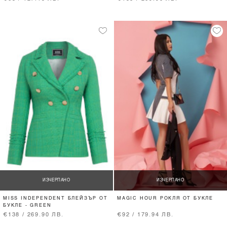
ИЗЧЕРПАНО
ИЗЧЕРПАНО
MISS INDEPENDENT БЛЕЙЗЪР ОТ
MAGIC HOUR РОКЛЯ ОТ БУКЛЕ
БУКЛЕ - GREEN
€138 / 269.90 ЛВ.
€92 / 179.94 ЛВ.