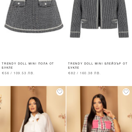
TRENDY DOLL MINI ПОЛА ОТ
TRENDY DOLL MINI БЛЕЙЗЪР ОТ
БУКЛЕ
БУКЛЕ
€56 / 109.53 ЛВ.
€82 / 160.38 ЛВ.