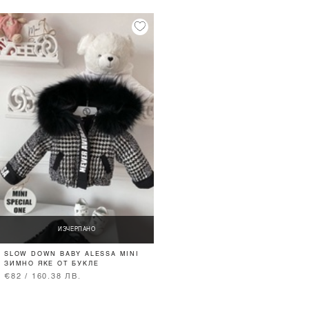
ИЗЧЕРПАНО
SLOW DOWN BABY ALESSA MINI
ЗИМНО ЯКЕ ОТ БУКЛЕ
€82 / 160.38 ЛВ.