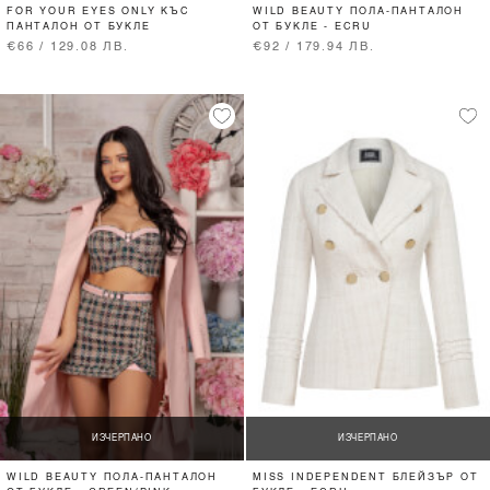
FOR YOUR EYES ONLY КЪС
WILD BEAUTY ПОЛА-ПАНТАЛОН
ПАНТАЛОН ОТ БУКЛЕ
ОТ БУКЛЕ - ECRU
€66 / 129.08 ЛВ.
€92 / 179.94 ЛВ.
ИЗЧЕРПАНО
ИЗЧЕРПАНО
WILD BEAUTY ПОЛА-ПАНТАЛОН
MISS INDEPENDENT БЛЕЙЗЪР ОТ