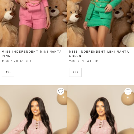
MISS INDEPENDENT MINI ЧАНТА -
MISS INDEPENDENT MINI ЧАНТА -
PINK
GREEN
€36 / 70.41 ЛВ.
€36 / 70.41 ЛВ.
OS
OS