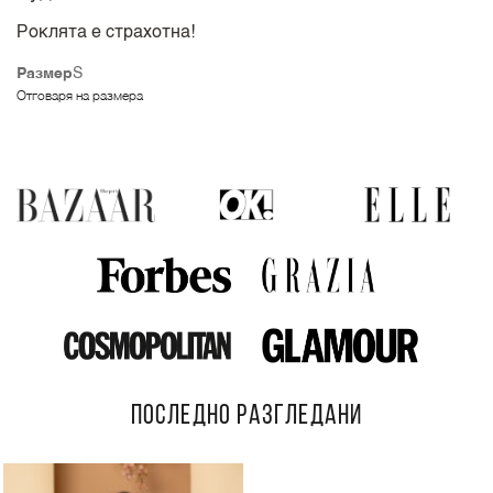
Роклята е страхотна!
Размер
S
Отговаря на размера
ПОСЛЕДНО РАЗГЛЕДАНИ