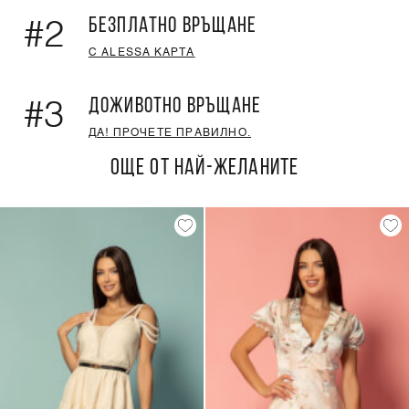
БЕЗПЛАТНО ВРЪЩАНЕ
#2
С ALESSA КАРТА
ДОЖИВОТНО ВРЪЩАНЕ
#3
ДА! ПРОЧЕТЕ ПРАВИЛНО.
ОЩЕ ОТ НАЙ-ЖЕЛАНИТЕ