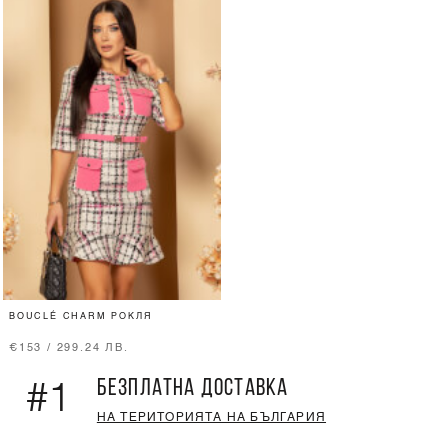
BOUCLÉ CHARM РОКЛЯ
€153 / 299.24 ЛВ.
БЕЗПЛАТНА ДОСТАВКА
#1
НА ТЕРИТОРИЯТА НА БЪЛГАРИЯ