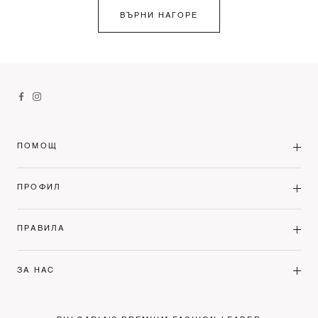
ВЪРНИ НАГОРЕ
ПОМОЩ
ПРОФИЛ
ПРАВИЛА
ЗА НАС