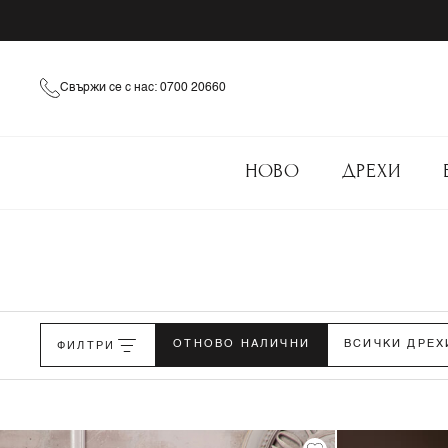
Свържи се с нас: 0700 20660
НОВО
ДРЕХИ
ФИЛТРИ
ОТНОВО НАЛИЧНИ
ВСИЧКИ ДРЕХ