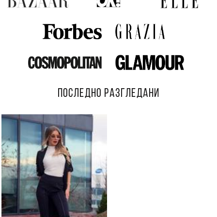
ПОСЛЕДНО РАЗГЛЕДАНИ