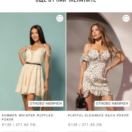
ОТНОВО НАЛИЧЕН
ОТНОВО НАЛИЧЕН
SUMMER WHISPER RUFFLES
PLAYFUL ELEGANCE КЪСА РОКЛЯ
РОКЛЯ
€139 / 271.86 ЛВ.
€139 / 271.86 ЛВ.