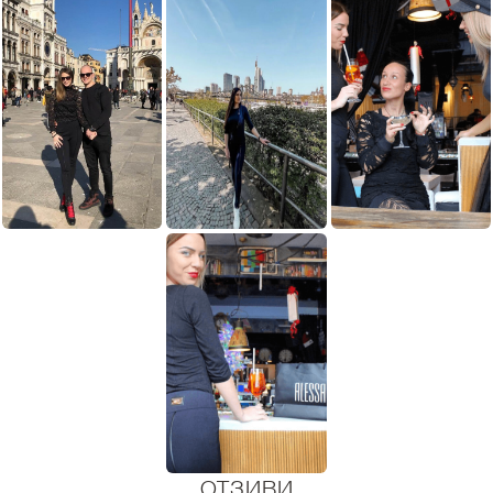
ОТЗИВИ