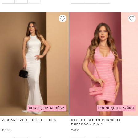
ПОСЛЕДНИ БРОЙКИ
ПОСЛЕДНИ БРОЙКИ
VIBRANT VEIL РОКЛЯ - ECRU
DESERT BLOOM РОКЛЯ ОТ
ПЛЕТИВО - PINK
€128
€82