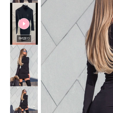
ВИДЕО