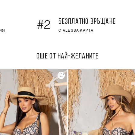
БЕЗПЛАТНО ВРЪЩАНЕ
#2
ИЯ
С ALESSA КАРТА
ОЩЕ ОТ НАЙ-ЖЕЛАНИТЕ