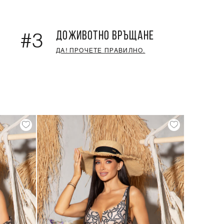
ДОЖИВОТНО ВРЪЩАНЕ
#3
ДА! ПРОЧЕТЕ ПРАВИЛНО.