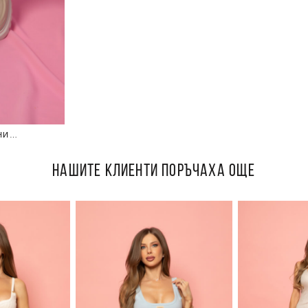
НИ
НАШИТЕ КЛИЕНТИ ПОРЪЧАХА ОЩЕ