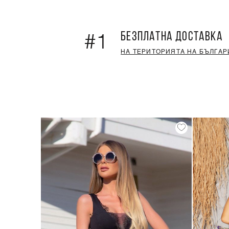
БЕЗПЛАТНА ДОСТАВКА
#1
НА ТЕРИТОРИЯТА НА БЪЛГАР