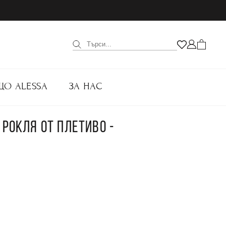
ЩО ALESSA
ЗА НАС
 РОКЛЯ ОТ ПЛЕТИВО -