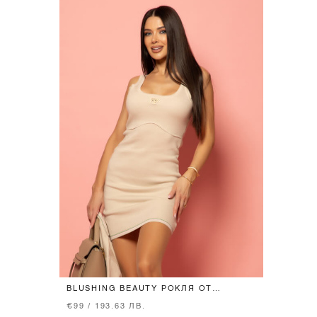
BLUSHING BEAUTY РОКЛЯ ОТ
ПЛЕТИВО - SEASHELL
€99 / 193.63 ЛВ.