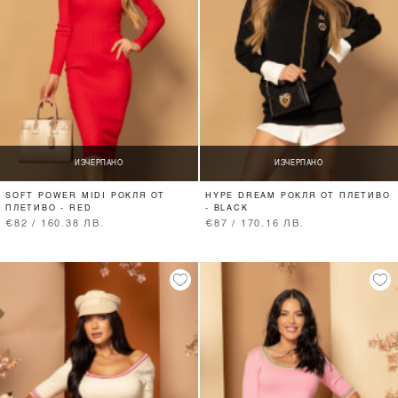
ИЗЧЕРПАНО
ИЗЧЕРПАНО
SOFT POWER MIDI РОКЛЯ ОТ
HYPE DREAM РОКЛЯ ОТ ПЛЕТИВО
ПЛЕТИВО - RED
- BLACK
€82 / 160.38 ЛВ.
€87 / 170.16 ЛВ.