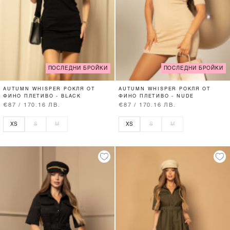
ПОСЛЕДНИ БРОЙКИ
ПОСЛЕДНИ БРОЙКИ
AUTUMN WHISPER РОКЛЯ ОТ
AUTUMN WHISPER РОКЛЯ ОТ
ФИНО ПЛЕТИВО - BLACK
ФИНО ПЛЕТИВО - NUDE
€87 / 170.16 ЛВ.
€87 / 170.16 ЛВ.
XS
S
M
XS
S
M