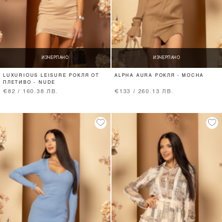
ИЗЧЕРПАНО
ИЗЧЕРПАНО
LUXURIOUS LEISURE РОКЛЯ ОТ
ALPHA AURA РОКЛЯ - MOCHA
ПЛЕТИВО - NUDE
€82 / 160.38 ЛВ.
€133 / 260.13 ЛВ.