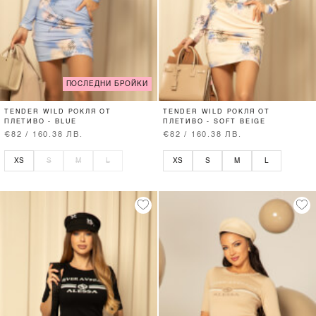
ПОСЛЕДНИ БРОЙКИ
TENDER WILD РОКЛЯ ОТ
TENDER WILD РОКЛЯ ОТ
ПЛЕТИВО - BLUE
ПЛЕТИВО - SOFT BEIGE
€82 / 160.38 ЛВ.
€82 / 160.38 ЛВ.
XS
S
M
L
XS
S
M
L