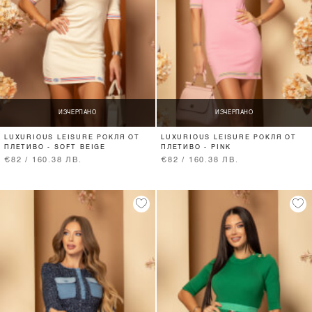
ИЗЧЕРПАНО
ИЗЧЕРПАНО
LUXURIOUS LEISURE РОКЛЯ ОТ
LUXURIOUS LEISURE РОКЛЯ ОТ
ПЛЕТИВО - SOFT BEIGE
ПЛЕТИВО - PINK
€82 / 160.38 ЛВ.
€82 / 160.38 ЛВ.