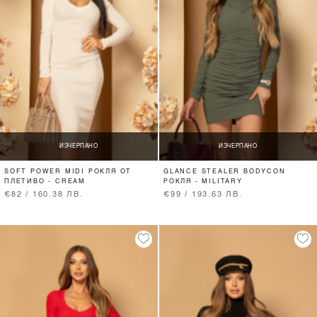
ИЗЧЕРПАНО
ИЗЧЕРПАНО
SOFT POWER MIDI РОКЛЯ ОТ
GLANCE STEALER BODYCON
ПЛЕТИВО - CREAM
РОКЛЯ - MILITARY
€82 / 160.38 ЛВ.
€99 / 193.63 ЛВ.