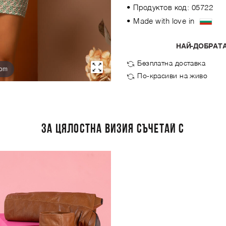
• Продуктов код: 05722
• Made with love in
НАЙ-ДОБРАТА
Безплатна доставка
oom
По-красиви на живо
ЗА ЦЯЛОСТНА ВИЗИЯ СЪЧЕТАЙ С