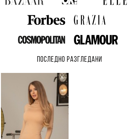
ПОСЛЕДНО РАЗГЛЕДАНИ