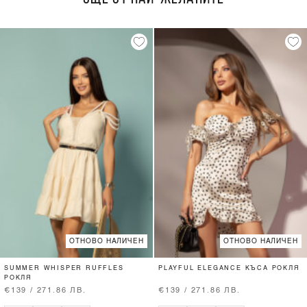
ОТНОВО НАЛИЧЕН
ОТНОВО НАЛИЧЕН
SUMMER WHISPER RUFFLES
PLAYFUL ELEGANCE КЪСА РОКЛЯ
РОКЛЯ
€139 / 271.86 ЛВ.
€139 / 271.86 ЛВ.