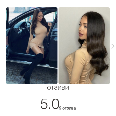
ОТЗИВИ
5.0
9 отзива