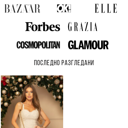
ПОСЛЕДНО РАЗГЛЕДАНИ