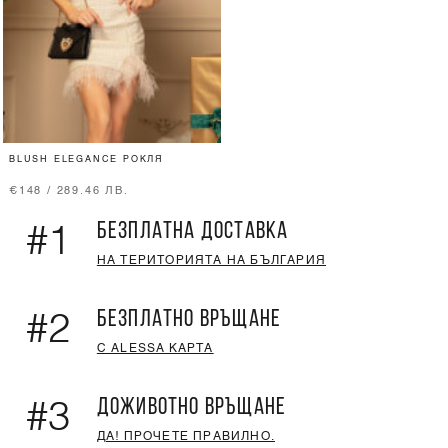
BLUSH ELEGANCE РОКЛЯ
€148 / 289.46 ЛВ.
БЕЗПЛАТНА ДОСТАВКА
#1
НА ТЕРИТОРИЯТА НА БЪЛГАРИЯ
БЕЗПЛАТНО ВРЪЩАНЕ
#2
С ALESSA КАРТА
ДОЖИВОТНО ВРЪЩАНЕ
#3
ДА! ПРОЧЕТЕ ПРАВИЛНО.