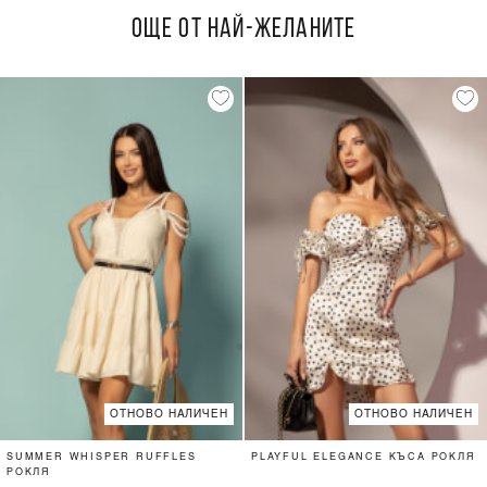
ОЩЕ ОТ НАЙ-ЖЕЛАНИТЕ
ОТНОВО НАЛИЧЕН
ОТНОВО НАЛИЧЕН
SUMMER WHISPER RUFFLES
PLAYFUL ELEGANCE КЪСА РОКЛЯ
РОКЛЯ