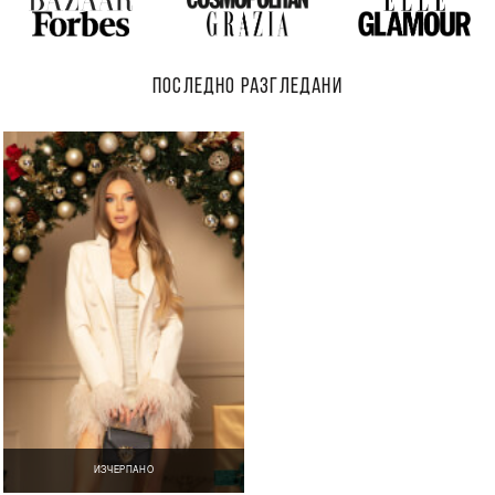
ПОСЛЕДНО РАЗГЛЕДАНИ
ИЗЧЕРПАНО