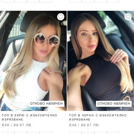
ОТНОВО НАЛИЧЕН
ОТНОВО НАЛИЧЕН
ТОП В ЕКРЮ С ИЗКУСИТЕЛНО
ТОП В ЧЕРНО С ИЗКУСИТЕЛНО
ИЗРЯЗВАНЕ
ИЗРЯЗВАНЕ
€46 / 89.97 ЛВ.
€46 / 89.97 ЛВ.