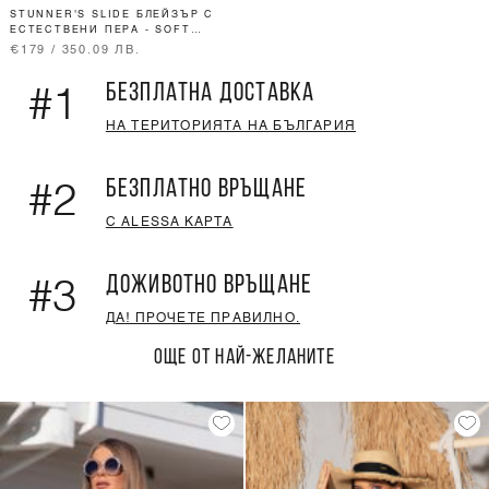
STUNNER'S SLIDE БЛЕЙЗЪР С
ЕСТЕСТВЕНИ ПЕРА - SOFT
BEIGE
€179 / 350.09 ЛВ.
БЕЗПЛАТНА ДОСТАВКА
#1
НА ТЕРИТОРИЯТА НА БЪЛГАРИЯ
БЕЗПЛАТНО ВРЪЩАНЕ
#2
С ALESSA КАРТА
ДОЖИВОТНО ВРЪЩАНЕ
#3
ДА! ПРОЧЕТЕ ПРАВИЛНО.
ОЩЕ ОТ НАЙ-ЖЕЛАНИТЕ