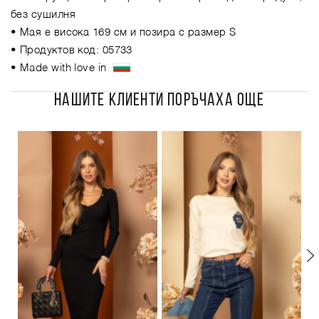
без сушилня
• Мая е висока 169 см и позира с размер S
• Продуктов код: 05733
• Made with love in
НАШИТЕ КЛИЕНТИ ПОРЪЧАХА ОЩЕ