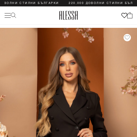
ДОВОЛНИ СТИЛНИ БЪЛГАРКИ
220,000 ДОВОЛНИ СТИЛНИ БЪЛГА