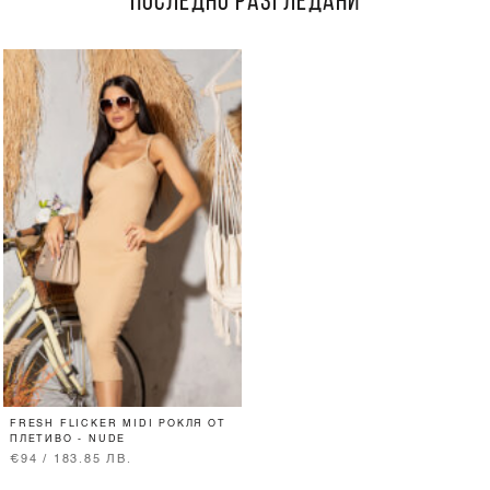
ПОСЛЕДНО РАЗГЛЕДАНИ
FRESH FLICKER MIDI РОКЛЯ ОТ
ПЛЕТИВО - NUDE
€94 / 183.85 ЛВ.