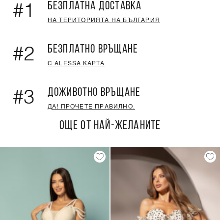
БЕЗПЛАТНА ДОСТАВКА
#1
НА ТЕРИТОРИЯТА НА БЪЛГАРИЯ
БЕЗПЛАТНО ВРЪЩАНЕ
#2
С ALESSA КАРТА
ДОЖИВОТНО ВРЪЩАНЕ
#3
ДА! ПРОЧЕТЕ ПРАВИЛНО.
ОЩЕ ОТ НАЙ-ЖЕЛАНИТЕ