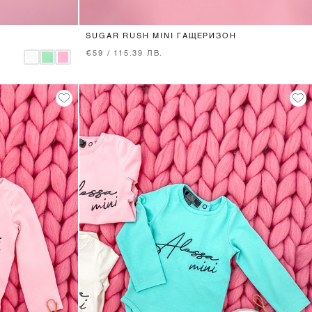
SUGAR RUSH MINI ГАЩЕРИЗОН
€59 / 115.39 ЛВ.