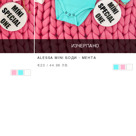
ИЗЧЕРПАНО
ALESSA MINI БОДИ - МЕНТА
€23 / 44.98 ЛВ.