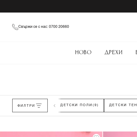
Свържи се с нас: 0700 20660
НОВО
ДРЕХИ
ДЕТСКИ РОКЛИ
ФИЛТРИ
(33)
ДЕТСКИ ПОЛИ
(9)
ДЕТСКИ ТЕ