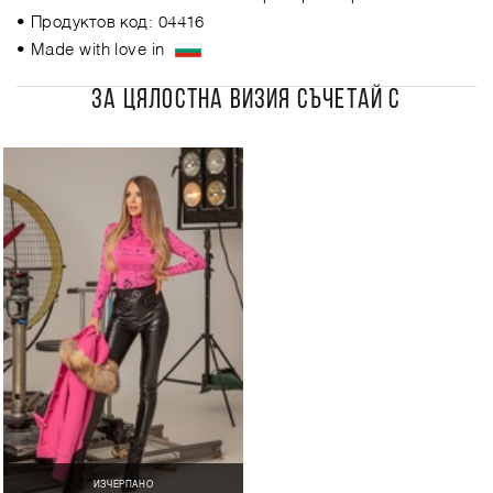
• Продуктов код: 04416
• Made with love in
ЗА ЦЯЛОСТНА ВИЗИЯ СЪЧЕТАЙ С
ИЗЧЕРПАНО