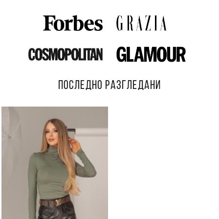
ПОСЛЕДНО РАЗГЛЕДАНИ