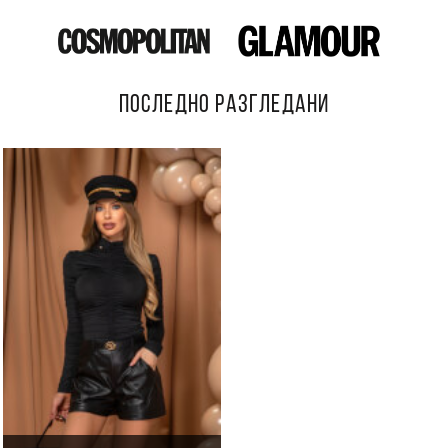
ПОСЛЕДНО РАЗГЛЕДАНИ