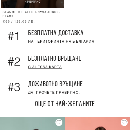
ИЗЧЕРПАНО
GLANCE STEALER БЛУЗА-ПОЛО -
BLACK
€66 / 129.08 ЛВ.
БЕЗПЛАТНА ДОСТАВКА
#1
НА ТЕРИТОРИЯТА НА БЪЛГАРИЯ
БЕЗПЛАТНО ВРЪЩАНЕ
#2
С ALESSA КАРТА
ДОЖИВОТНО ВРЪЩАНЕ
#3
ДА! ПРОЧЕТЕ ПРАВИЛНО.
ОЩЕ ОТ НАЙ-ЖЕЛАНИТЕ