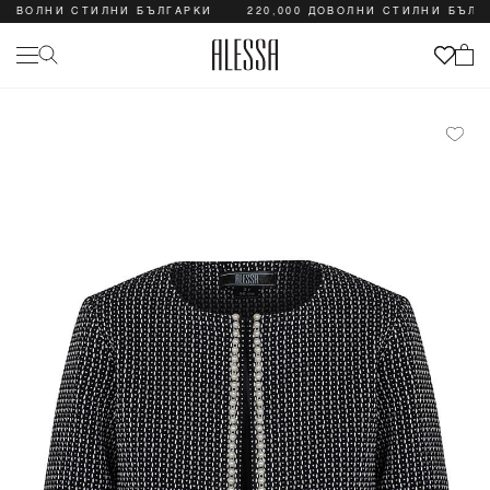
ДОВОЛНИ СТИЛНИ БЪЛГАРКИ
220,000 ДОВОЛНИ СТИЛНИ БЪЛГА