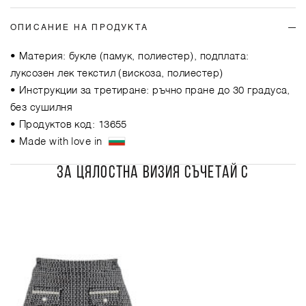
ОПИСАНИЕ НА ПРОДУКТА
• Материя: букле (памук, полиестер), подплата:
луксозен лек текстил (вискоза, полиестер)
• Инструкции за третиране: ръчно пране до 30 градуса,
без сушилня
• Продуктов код: 13655
• Made with love in
ЗА ЦЯЛОСТНА ВИЗИЯ СЪЧЕТАЙ С