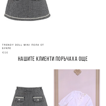
TRENDY DOLL MINI ПОЛА ОТ
БУКЛЕ
€56
НАШИТЕ КЛИЕНТИ ПОРЪЧАХА ОЩЕ