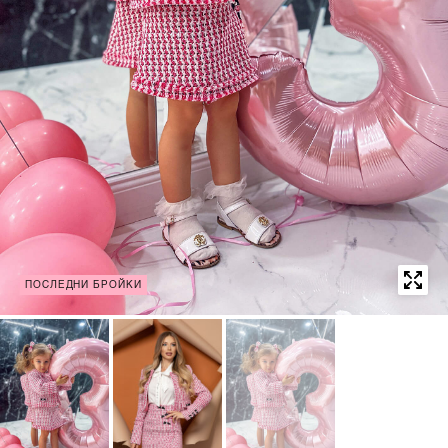
ПОСЛЕДНИ БРОЙКИ