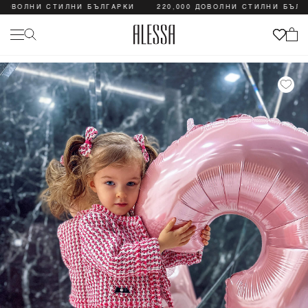
ДОВОЛНИ СТИЛНИ БЪЛГАРКИ
220,000 ДОВОЛНИ СТИЛНИ БЪЛГА