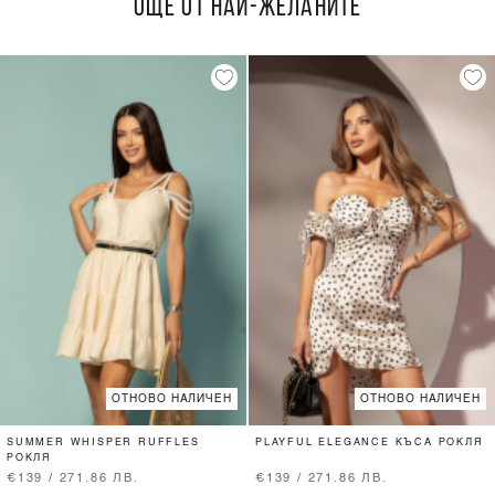
ОЩЕ ОТ НАЙ-ЖЕЛАНИТЕ
ОТНОВО НАЛИЧЕН
ОТНОВО НАЛИЧЕН
SUMMER WHISPER RUFFLES
PLAYFUL ELEGANCE КЪСА РОКЛЯ
РОКЛЯ
€139 / 271.86 ЛВ.
€139 / 271.86 ЛВ.