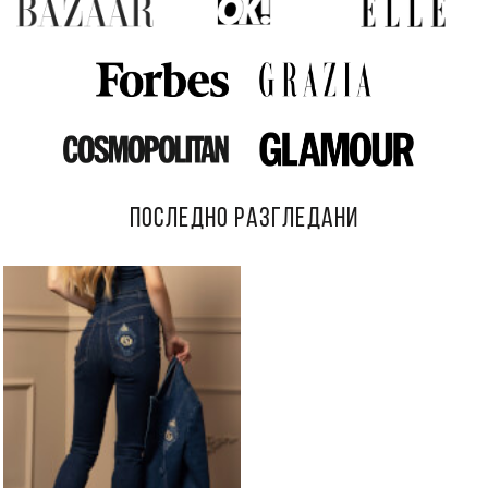
ПОСЛЕДНО РАЗГЛЕДАНИ