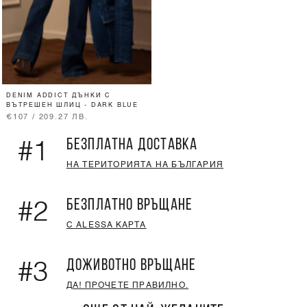
DENIM ADDICT ДЪНКИ С
ВЪТРЕШЕН ШЛИЦ - DARK BLUE
€107 / 209.27 ЛВ.
БЕЗПЛАТНА ДОСТАВКА
#1
НА ТЕРИТОРИЯТА НА БЪЛГАРИЯ
БЕЗПЛАТНО ВРЪЩАНЕ
#2
С ALESSA КАРТА
ДОЖИВОТНО ВРЪЩАНЕ
#3
ДА! ПРОЧЕТЕ ПРАВИЛНО.