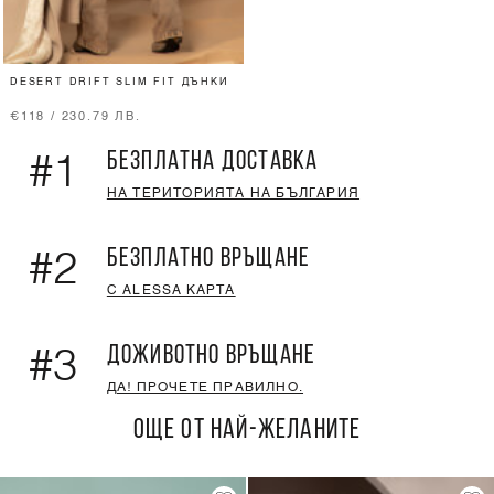
DESERT DRIFT SLIM FIT ДЪНКИ
€118 / 230.79 ЛВ.
БЕЗПЛАТНА ДОСТАВКА
#1
НА ТЕРИТОРИЯТА НА БЪЛГАРИЯ
БЕЗПЛАТНО ВРЪЩАНЕ
#2
С ALESSA КАРТА
ДОЖИВОТНО ВРЪЩАНЕ
#3
ДА! ПРОЧЕТЕ ПРАВИЛНО.
ОЩЕ ОТ НАЙ-ЖЕЛАНИТЕ