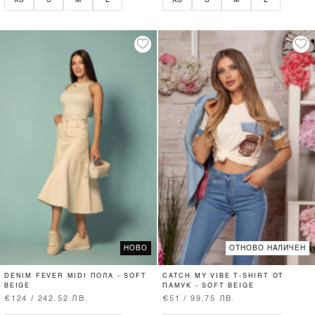
НОВО
ОТНОВО НАЛИЧЕН
DENIM FEVER MIDI ПОЛА - SOFT
CATCH MY VIBE T-SHIRT ОТ
BEIGE
ПАМУК - SOFT BEIGE
€124 / 242.52 ЛВ.
€51 / 99.75 ЛВ.