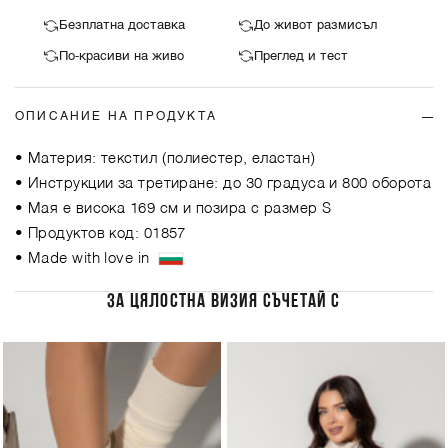
Безплатна доставка
До живот размисъл
По-красиви на живо
Преглед и тест
ОПИСАНИЕ НА ПРОДУКТА
• Материя: текстил (полиестер, еластан)
• Инструкции за третиране: до 30 градуса и 800 оборота
• Мая е висока 169 см и позира с размер S
• Продуктов код: 01857
• Made with love in
ЗА ЦЯЛОСТНА ВИЗИЯ СЪЧЕТАЙ С