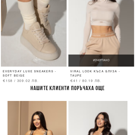
ИЗЧЕРПАНО
EVERYDAY LUXE SNEAKERS -
VIRAL LOOK КЪСА БЛУЗА -
SOFT BEIGE
TAUPE
€158 / 309.02 ЛВ.
€41 / 80.19 ЛВ.
НАШИТЕ КЛИЕНТИ ПОРЪЧАХА ОЩЕ