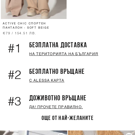
ACTIVE CHIC СПОРТЕН
ПАНТАЛОН - SOFT BEIGE
€79 / 154.51 ЛВ.
БЕЗПЛАТНА ДОСТАВКА
#1
НА ТЕРИТОРИЯТА НА БЪЛГАРИЯ
БЕЗПЛАТНО ВРЪЩАНЕ
#2
С ALESSA КАРТА
ДОЖИВОТНО ВРЪЩАНЕ
#3
ДА! ПРОЧЕТЕ ПРАВИЛНО.
ОЩЕ ОТ НАЙ-ЖЕЛАНИТЕ