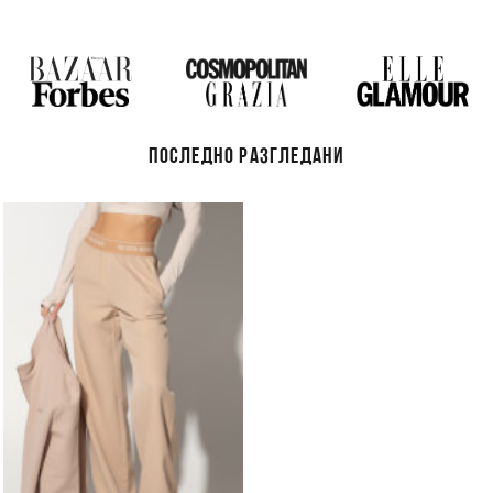
ПОСЛЕДНО РАЗГЛЕДАНИ