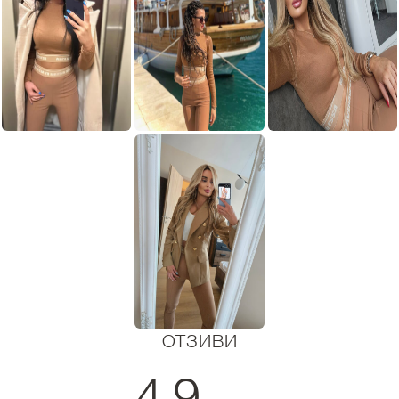
ОТЗИВИ