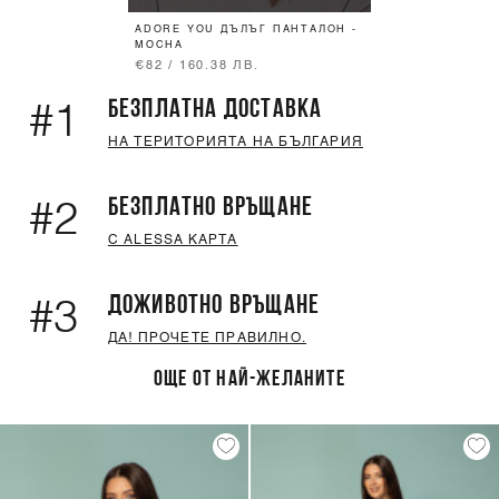
ADORE YOU ДЪЛЪГ ПАНТАЛОН -
MOCHA
€82 / 160.38 ЛВ.
БЕЗПЛАТНА ДОСТАВКА
#1
НА ТЕРИТОРИЯТА НА БЪЛГАРИЯ
БЕЗПЛАТНО ВРЪЩАНЕ
#2
С ALESSA КАРТА
ДОЖИВОТНО ВРЪЩАНЕ
#3
ДА! ПРОЧЕТЕ ПРАВИЛНО.
ОЩЕ ОТ НАЙ-ЖЕЛАНИТЕ