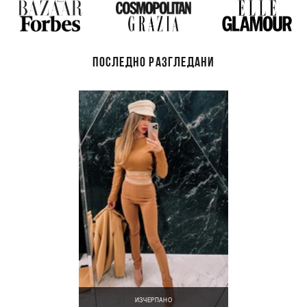
ПОСЛЕДНО РАЗГЛЕДАНИ
ИЗЧЕРПАНО