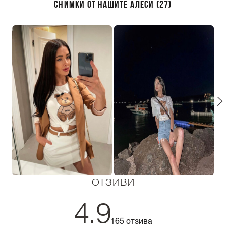
СНИМКИ ОТ НАШИТЕ АЛЕСИ (27)
ОТЗИВИ
4.9
165 отзива