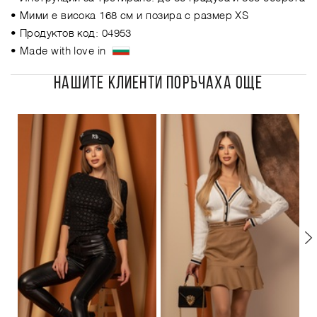
• Мими е висока 168 см и позира с размер XS
• Продуктов код: 04953
• Made with love in
НАШИТЕ КЛИЕНТИ ПОРЪЧАХА ОЩЕ