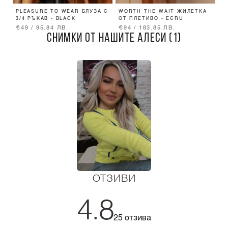
PLEASURE TO WEAR БЛУЗА С
WORTH THE WAIT ЖИЛЕТКА
A
3/4 РЪКАВ - BLACK
ОТ ПЛЕТИВО - ECRU
3
€49 / 95.84 ЛВ.
€94 / 183.85 ЛВ.
€
СНИМКИ ОТ НАШИТЕ АЛЕСИ (1)
ОТЗИВИ
4.8
25 отзива