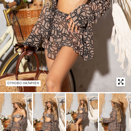
ОТНОВО НАЛИЧЕН