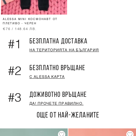
ALESSA MINI КОСМОНАВТ ОТ
ПЛЕТИВО - ЧЕРЕН
€76 / 148.64 ЛВ.
БЕЗПЛАТНА ДОСТАВКА
#1
НА ТЕРИТОРИЯТА НА БЪЛГАРИЯ
БЕЗПЛАТНО ВРЪЩАНЕ
#2
С ALESSA КАРТА
ДОЖИВОТНО ВРЪЩАНЕ
#3
ДА! ПРОЧЕТЕ ПРАВИЛНО.
ОЩЕ ОТ НАЙ-ЖЕЛАНИТЕ