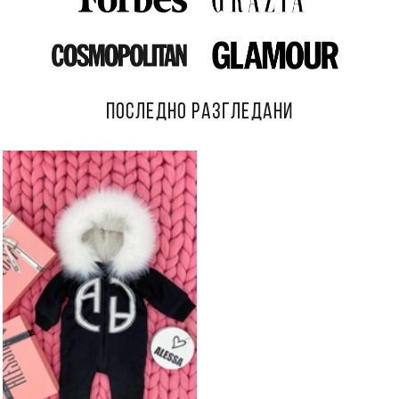
ПОСЛЕДНО РАЗГЛЕДАНИ