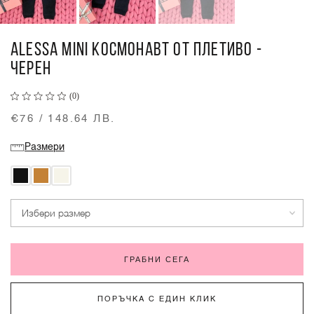
ALESSA MINI КОСМОНАВТ ОТ ПЛЕТИВО -
ЧЕРЕН
(0)
€76 / 148.64 ЛВ.
Размери
Избери размер
ГРАБНИ СЕГА
ПОРЪЧКА С ЕДИН КЛИК