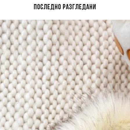
ПОСЛЕДНО РАЗГЛЕДАНИ