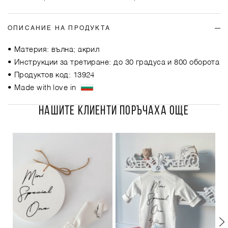
ОПИСАНИЕ НА ПРОДУКТА
• Материя: вълна; акрил
• Инструкции за третиране: до 30 градуса и 800 оборота
• Продуктов код: 13924
• Made with love in
НАШИТЕ КЛИЕНТИ ПОРЪЧАХА ОЩЕ