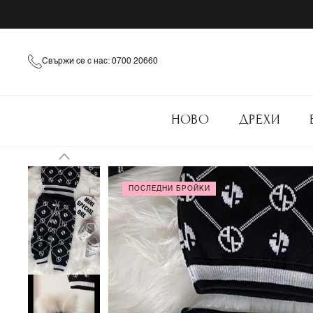
Свържи се с нас: 0700 20660
НОВО
ДРЕХИ
ПОСЛЕДНИ БРОЙКИ