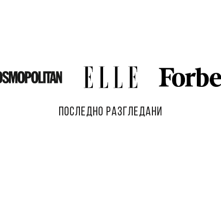
ПОСЛЕДНО РАЗГЛЕДАНИ