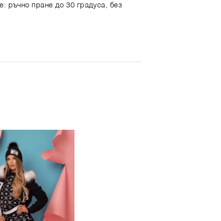
е: ръчно пране до 30 градуса, без