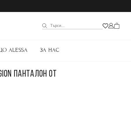
ЩО ALESSA
ЗА НАС
IGION ПАНТАЛОН ОТ