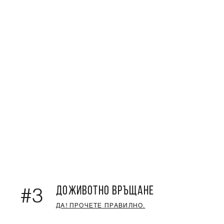
ДОЖИВОТНО ВРЪЩАНЕ
#3
ДА! ПРОЧЕТЕ ПРАВИЛНО.