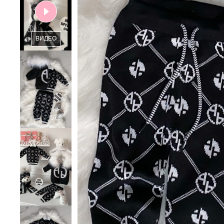
ВИДЕО