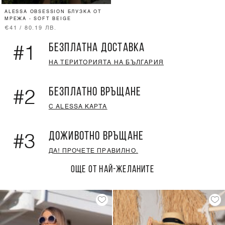
ALESSA OBSESSION БЛУЗКА ОТ
МРЕЖА - SOFT BEIGE
€41 / 80.19 ЛВ.
БЕЗПЛАТНА ДОСТАВКА
#1
НА ТЕРИТОРИЯТА НА БЪЛГАРИЯ
БЕЗПЛАТНО ВРЪЩАНЕ
#2
С ALESSA КАРТА
ДОЖИВОТНО ВРЪЩАНЕ
#3
ДА! ПРОЧЕТЕ ПРАВИЛНО.
ОЩЕ ОТ НАЙ-ЖЕЛАНИТЕ