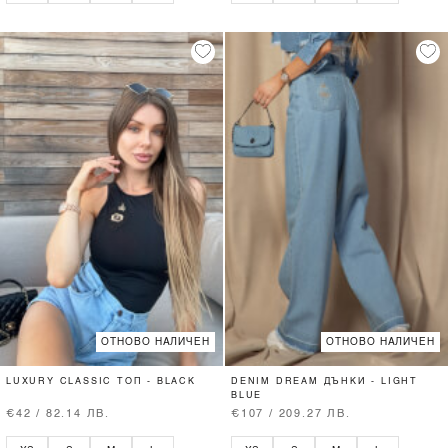
ОТНОВО НАЛИЧЕН
ОТНОВО НАЛИЧЕН
LUXURY CLASSIC ТОП - BLACK
DENIM DREAM ДЪНКИ - LIGHT
BLUE
€42 / 82.14 ЛВ.
€107 / 209.27 ЛВ.