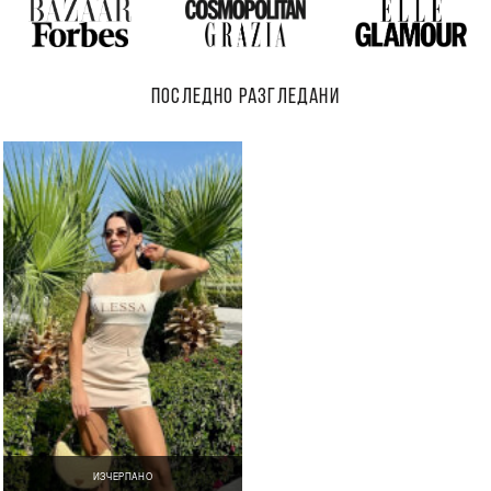
ПОСЛЕДНО РАЗГЛЕДАНИ
ИЗЧЕРПАНО