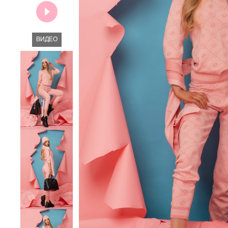
ВИДЕО