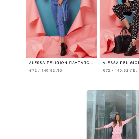
ALESSA RELIGION ПАНТАЛОН
ALESSA RELIGI
ОТ ПЛЕТИВО - SKY BLUE
ОТ ПЛЕТИВО - 
€72 / 140.82 ЛВ.
€72 / 140.82 ЛВ.