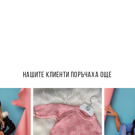
НАШИТЕ КЛИЕНТИ ПОРЪЧАХА ОЩЕ