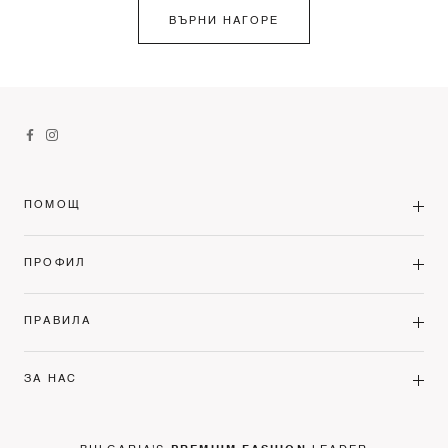
ВЪРНИ НАГОРЕ
ПОМОЩ
ПРОФИЛ
ПРАВИЛА
ЗА НАС