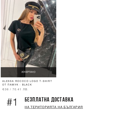
ИЗЧЕРПАНО
ALESSA ROCOCO LOGO T-SHIRT
ОТ ПАМУК - BLACK
€36 / 70.41 ЛВ.
БЕЗПЛАТНА ДОСТАВКА
#1
НА ТЕРИТОРИЯТА НА БЪЛГАРИЯ