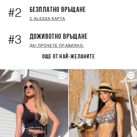
БЕЗПЛАТНО ВРЪЩАНЕ
#2
С ALESSA КАРТА
ДОЖИВОТНО ВРЪЩАНЕ
#3
ДА! ПРОЧЕТЕ ПРАВИЛНО.
ОЩЕ ОТ НАЙ-ЖЕЛАНИТЕ