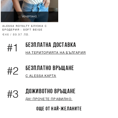
ИЗЧЕРПАНО
ALESSA ROYALTY БЛУЗКА С
БРОДЕРИЯ - SOFT BEIGE
€46 / 89.97 ЛВ.
БЕЗПЛАТНА ДОСТАВКА
#1
НА ТЕРИТОРИЯТА НА БЪЛГАРИЯ
БЕЗПЛАТНО ВРЪЩАНЕ
#2
С ALESSA КАРТА
ДОЖИВОТНО ВРЪЩАНЕ
#3
ДА! ПРОЧЕТЕ ПРАВИЛНО.
ОЩЕ ОТ НАЙ-ЖЕЛАНИТЕ