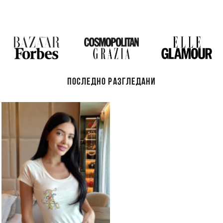
ПОСЛЕДНО РАЗГЛЕДАНИ