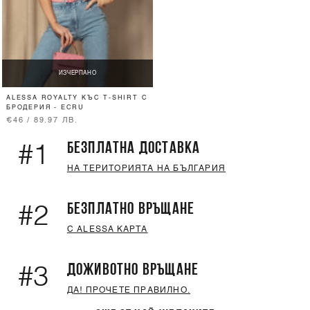
ИЗЧЕРПАНО
ALESSA ROYALTY КЪС T-SHIRT С
БРОДЕРИЯ - ECRU
€46 / 89.97 ЛВ.
БЕЗПЛАТНА ДОСТАВКА
#1
НА ТЕРИТОРИЯТА НА БЪЛГАРИЯ
БЕЗПЛАТНО ВРЪЩАНЕ
#2
С ALESSA КАРТА
ДОЖИВОТНО ВРЪЩАНЕ
#3
ДА! ПРОЧЕТЕ ПРАВИЛНО.