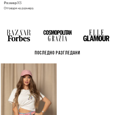
Размер
XS
Отговаря на размера
ПОСЛЕДНО РАЗГЛЕДАНИ