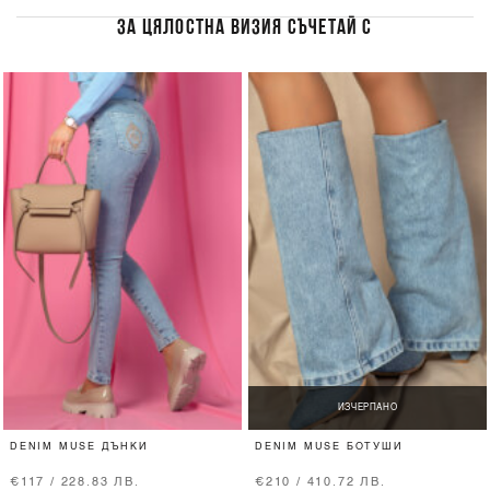
ЗА ЦЯЛОСТНА ВИЗИЯ СЪЧЕТАЙ С
ИЗЧЕРПАНО
DENIM MUSE ДЪНКИ
DENIM MUSE БОТУШИ
€117 / 228.83 ЛВ.
€210 / 410.72 ЛВ.